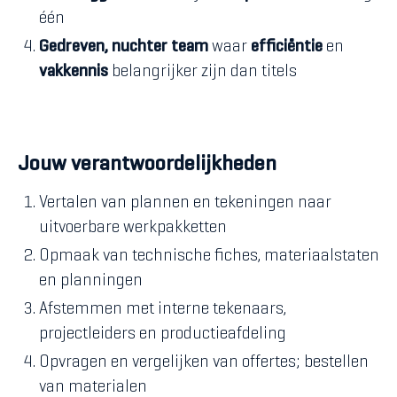
één
Gedreven, nuchter team
waar
efficiëntie
en
vakkennis
belangrijker zijn dan titels
Jouw verantwoordelijkheden
Vertalen van plannen en tekeningen naar
uitvoerbare werkpakketten
Opmaak van technische fiches, materiaalstaten
en planningen
Afstemmen met interne tekenaars,
projectleiders en productieafdeling
Opvragen en vergelijken van offertes; bestellen
van materialen