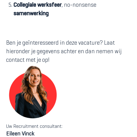
Collegiale werksfeer
, no-nonsense
samenwerking
Ben je geïnteresseerd in deze vacature? Laat
hieronder je gegevens achter en dan nemen wij
contact met je op!
Uw Recruitment consultant:
Eileen Vinck