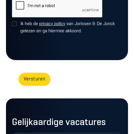
Ik heb de
privacy policy
van Jorissen & De Jonck
gelezen en ga hiermee akkoord.
Gelijkaardige vacatures