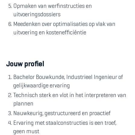
Opmaken van werfinstructies en
uitvoeringsdossiers
Meedenken over optimalisaties op vlak van
uitvoering en kostenefficiëntie
Jouw profiel
Bachelor Bouwkunde, Industrieel Ingenieur of
gelijkwaardige ervaring
Technisch sterk en vlot in het interpreteren van
plannen
Nauwkeurig, gestructureerd en proactief
Ervaring met staalconstructies is een troef,
geen must