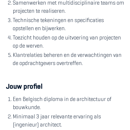
Samenwerken met multidisciplinaire teams om
projecten te realiseren.
Technische tekeningen en specificaties
opstellen en bijwerken.
Toezicht houden op de uitvoering van projecten
op de werven.
Klantrelaties beheren en de verwachtingen van
de opdrachtgevers overtreffen.
Jouw profiel
Een Belgisch diploma in de architectuur of
bouwkunde.
Minimaal 3 jaar relevante ervaring als
(ingenieur) architect.