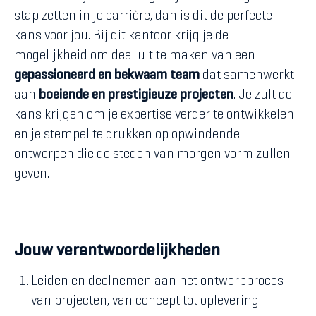
stap zetten in je carrière, dan is dit de perfecte
kans voor jou. Bij dit kantoor krijg je de
mogelijkheid om deel uit te maken van een
gepassioneerd en bekwaam team
dat samenwerkt
aan
boeiende en prestigieuze projecten
. Je zult de
kans krijgen om je expertise verder te ontwikkelen
en je stempel te drukken op opwindende
ontwerpen die de steden van morgen vorm zullen
geven.
Jouw verantwoordelijkheden
Leiden en deelnemen aan het ontwerpproces
van projecten, van concept tot oplevering.