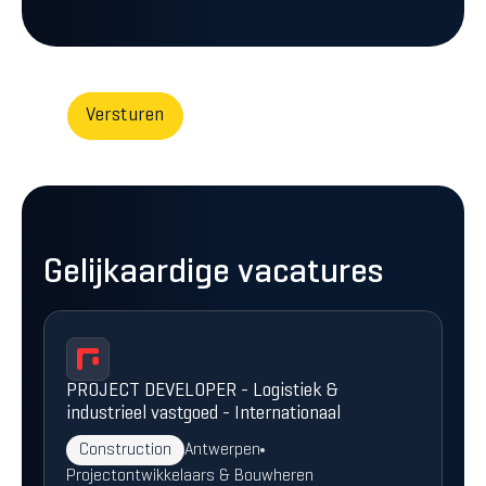
Gelijkaardige vacatures
PROJECT DEVELOPER - Logistiek &
industrieel vastgoed - Internationaal
Construction
Antwerpen
Projectontwikkelaars & Bouwheren