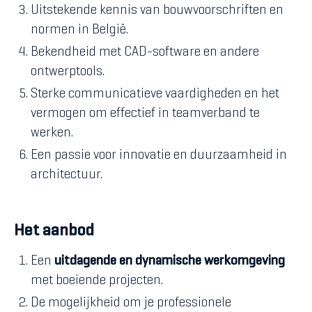
Uitstekende kennis van bouwvoorschriften en
normen in België.
Bekendheid met CAD-software en andere
ontwerptools.
Sterke communicatieve vaardigheden en het
vermogen om effectief in teamverband te
werken.
Een passie voor innovatie en duurzaamheid in
architectuur.
Het aanbod
Een
uitdagende en dynamische werkomgeving
met boeiende projecten.
De mogelijkheid om je professionele