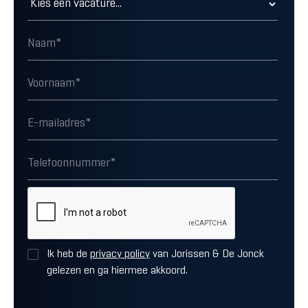
Ik heb de
privacy policy
van Jorissen & De Jonck
gelezen en ga hiermee akkoord.