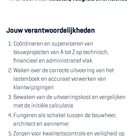
Jouw verantwoordelijkheden
Coördineren en superviseren van
bouwprojecten van A tot Z op technisch,
financieel en administratief vlak
Waken over de correcte uitvoering van het
lastenboek en accuraat verwerken van
klantwijzigingen
Bewaken van de uitvoeringskost en vergelijken
met de initiële calculatie
Fungeren als schakel tussen de bouwheer,
architect en aannemer
Zorgen voor kwaliteitscontrole en veiligheid op