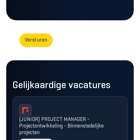
Gelijkaardige vacatures
(JUNIOR) PROJECT MANAGER -
Projectontwikkeling - Binnenstedelijke
projecten