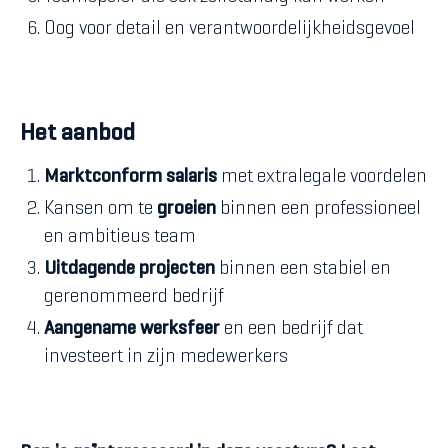
Oog voor detail en verantwoordelijkheidsgevoel
Het aanbod
Marktconform salaris
met extralegale voordelen
Kansen om te
groeien
binnen een professioneel
en ambitieus team
Uitdagende projecten
binnen een stabiel en
gerenommeerd bedrijf
Aangename werksfeer
en een bedrijf dat
investeert in zijn medewerkers