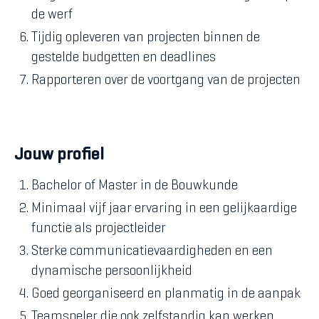
de werf
Tijdig opleveren van projecten binnen de
gestelde budgetten en deadlines
Rapporteren over de voortgang van de projecten
Jouw profiel
Bachelor of Master in de Bouwkunde
Minimaal vijf jaar ervaring in een gelijkaardige
functie als projectleider
Sterke communicatievaardigheden en een
dynamische persoonlijkheid
Goed georganiseerd en planmatig in de aanpak
Teamspeler die ook zelfstandig kan werken