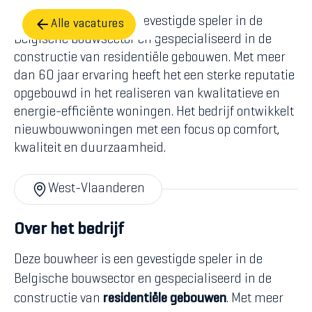
Deze bouwheer is een gevestigde speler in de
Alle vacatures
Belgische bouwsector en gespecialiseerd in de
constructie van residentiële gebouwen. Met meer
dan 60 jaar ervaring heeft het een sterke reputatie
opgebouwd in het realiseren van kwalitatieve en
energie-efficiënte woningen. Het bedrijf ontwikkelt
nieuwbouwwoningen met een focus op comfort,
kwaliteit en duurzaamheid.
West-Vlaanderen
Over het bedrijf
Deze bouwheer is een gevestigde speler in de
Belgische bouwsector en gespecialiseerd in de
constructie van
residentiële gebouwen
. Met meer