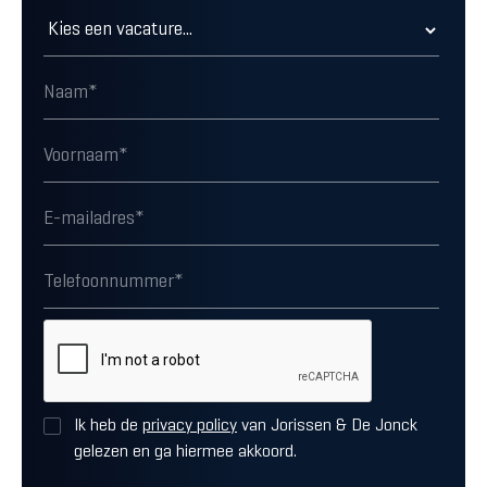
Ik heb de
privacy policy
van Jorissen & De Jonck
gelezen en ga hiermee akkoord.