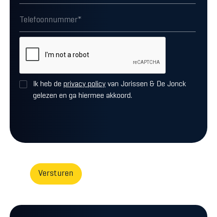
Ik heb de
privacy policy
van Jorissen & De Jonck
gelezen en ga hiermee akkoord.