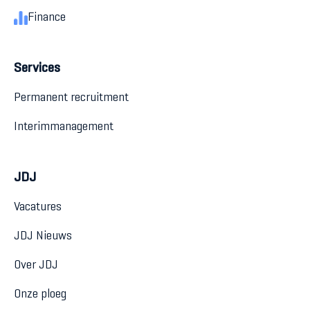
Finance
Services
Permanent recruitment
Interimmanagement
JDJ
Vacatures
JDJ Nieuws
Over JDJ
Onze ploeg