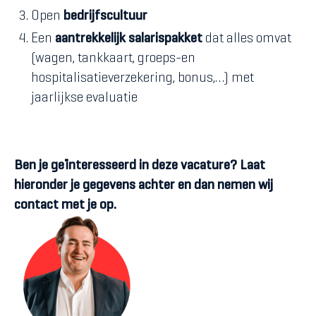
Open
bedrijfscultuur
Een
aantrekkelijk salarispakket
dat alles omvat
(wagen, tankkaart, groeps-en
hospitalisatieverzekering, bonus,…) met
jaarlijkse evaluatie
Ben je geïnteresseerd in deze vacature? Laat
hieronder je gegevens achter en dan nemen wij
contact met je op.