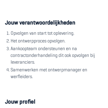
Jouw verantwoordelijkheden
Opvolgen van start tot oplevering.
Het ontwerpproces opvolgen.
Aankoopteam ondersteunen en na
contractonderhandeling dit ook opvolgen bij
leveranciers.
Samenwerken met ontwerpmanager en
werfleiders.
Jouw profiel