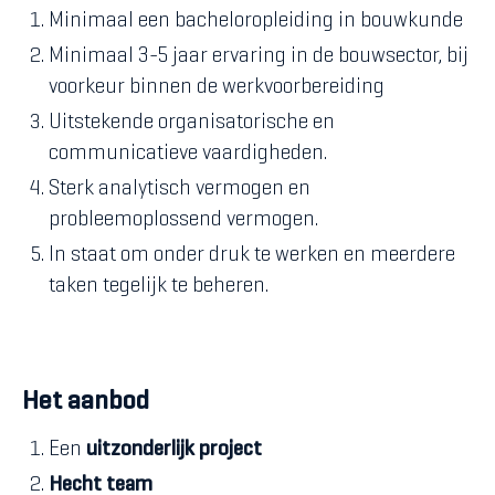
Minimaal een bacheloropleiding in bouwkunde
Minimaal 3-5 jaar ervaring in de bouwsector, bij
voorkeur binnen de werkvoorbereiding
Uitstekende organisatorische en
communicatieve vaardigheden.
Sterk analytisch vermogen en
probleemoplossend vermogen.
In staat om onder druk te werken en meerdere
taken tegelijk te beheren.
Het aanbod
Een
uitzonderlijk project
Hecht team