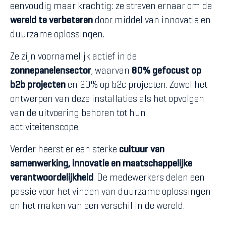
eenvoudig maar krachtig: ze streven ernaar om de
wereld te verbeteren
door middel van innovatie en
duurzame oplossingen.
Ze zijn voornamelijk actief in de
zonnepanelensector
, waarvan
80% gefocust op
b2b projecten
en 20% op b2c projecten. Zowel het
ontwerpen van deze installaties als het opvolgen
van de uitvoering behoren tot hun
activiteitenscope.
Verder heerst er een sterke
cultuur van
samenwerking, innovatie en maatschappelijke
verantwoordelijkheid
. De medewerkers delen een
passie voor het vinden van duurzame oplossingen
en het maken van een verschil in de wereld.