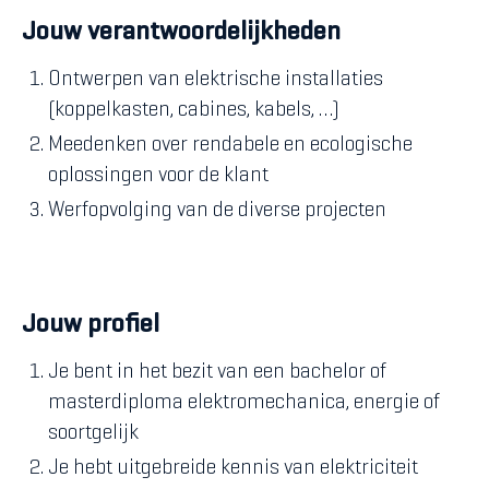
Jouw verantwoordelijkheden
Ontwerpen van elektrische installaties
(koppelkasten, cabines, kabels, …)
Meedenken over rendabele en ecologische
oplossingen voor de klant
Werfopvolging van de diverse projecten
Jouw profiel
Je bent in het bezit van een bachelor of
masterdiploma elektromechanica, energie of
soortgelijk
Je hebt uitgebreide kennis van elektriciteit