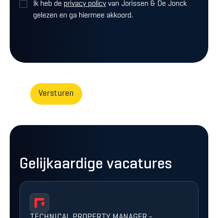
Ik heb de
privacy policy
van Jorissen & De Jonck
gelezen en ga hiermee akkoord.
Gelijkaardige vacatures
TECHNICAL PROPERTY MANAGER -