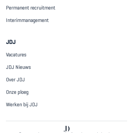
Permanent recruitment
Interimmanagement
JDJ
Vacatures
JDJ Nieuws
Over JDJ
Onze ploeg
Werken bij JDJ