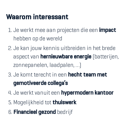
Waarom interessant
Je werkt mee aan projecten die een
impact
hebben op de wereld
Je kan jouw kennis uitbreiden in het brede
aspect van
hernieuwbare
energie
(batterijen,
zonnepanelen, laadpalen, …)
Je komt terecht in een
hecht team
met
gemotiveerde
collega’s
Je werkt vanuit een
hypermodern kantoor
Mogelijkheid tot
thuiswerk
Financieel
gezond
bedrijf