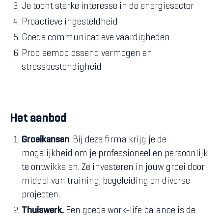
Je toont sterke interesse in de energiesector
Proactieve ingesteldheid
Goede communicatieve vaardigheden
Probleemoplossend vermogen en
stressbestendigheid
Het aanbod
Groeikansen
. Bij deze firma krijg je de
mogelijkheid om je professioneel en persoonlijk
te ontwikkelen. Ze investeren in jouw groei door
middel van training, begeleiding en diverse
projecten.
Thuiswerk.
Een goede work-life balance is de