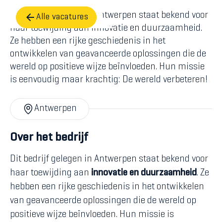
Dit bedrijf gelegen in Antwerpen staat bekend voor
Alle vacatures
haar toewijding aan innovatie en duurzaamheid.
Ze hebben een rijke geschiedenis in het
ontwikkelen van geavanceerde oplossingen die de
wereld op positieve wijze beïnvloeden. Hun missie
is eenvoudig maar krachtig: De wereld verbeteren!
Antwerpen
Over het bedrijf
Dit bedrijf gelegen in Antwerpen staat bekend voor
haar toewijding aan
innovatie
en
duurzaamheid
. Ze
hebben een rijke geschiedenis in het ontwikkelen
van geavanceerde oplossingen die de wereld op
positieve wijze beïnvloeden. Hun missie is