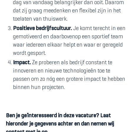
dag van vandaag belangrijker dan ooit. Daarom
dat zij graag meedenken en flexibel zijn in het
toelaten van thuiswerk.
Positieve bedrijfscultuur.
Je komt terecht in een
gemotiveerd en daarbovenop een sportief team
waar iedereen elkaar helpt en waar er geregeld
wordt gesport.
Impact.
Ze proberen als bedrijf constant te
innoveren en nieuwe technologieën toe te
passen om zo nóg een grotere impact te hebben
binnen hun projecten.
Ben je geïnteresseerd in deze vacature? Laat
hieronder je gegevens achter en dan nemen wij