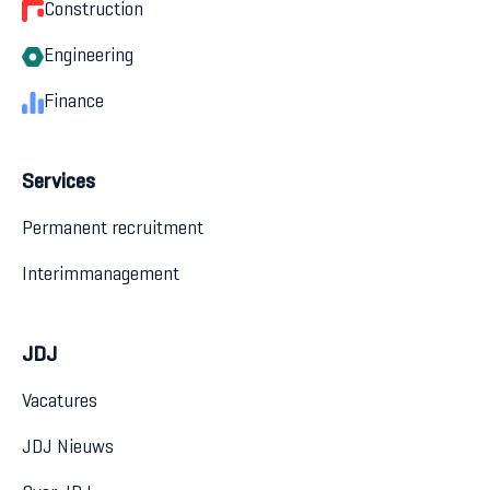
Construction
Engineering
Finance
Services
Permanent recruitment
Interimmanagement
JDJ
Vacatures
JDJ Nieuws