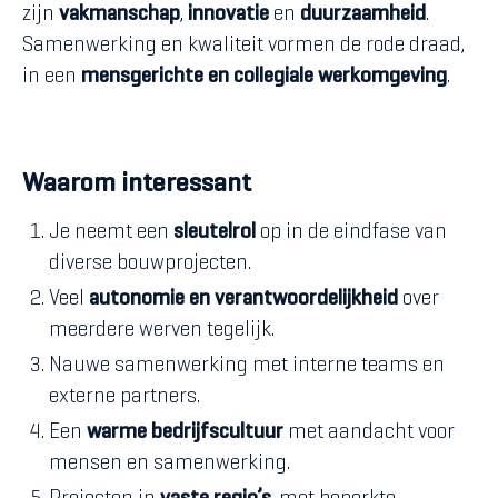
zijn
vakmanschap
,
innovatie
en
duurzaamheid
.
Samenwerking en kwaliteit vormen de rode draad,
in een
mensgerichte en collegiale werkomgeving
.
Waarom interessant
Je neemt een
sleutelrol
op in de eindfase van
diverse bouwprojecten.
Veel
autonomie en verantwoordelijkheid
over
meerdere werven tegelijk.
Nauwe samenwerking met interne teams en
externe partners.
Een
warme bedrijfscultuur
met aandacht voor
mensen en samenwerking.