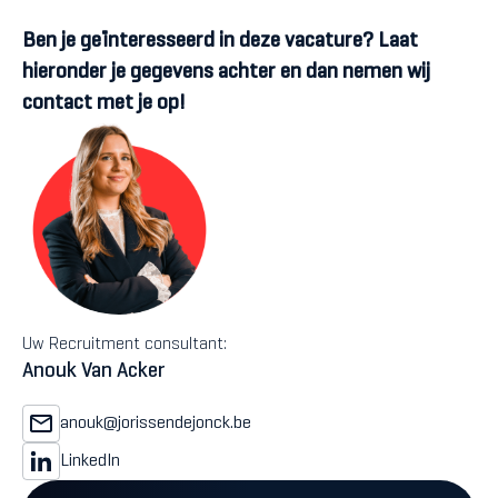
Ben je geïnteresseerd in deze vacature? Laat
hieronder je gegevens achter en dan nemen wij
contact met je op!
Uw Recruitment consultant:
Anouk Van Acker
anouk@jorissendejonck.be
LinkedIn