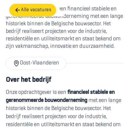
Onze opdrachtgever is een financieel stabiele en
Alle vacatures
gerenommeerde bouwonderneming met een lange
historiek binnen de Belgische bouwsector. Het
bedrijf realiseert projecten voor de industrie,
residentiële en utiliteitsmarkt en staat bekend om
zijn vakmanschap, innovatie en duurzaamheid.
Oost-Vlaanderen
Over het bedrijf
Onze opdrachtgever is een
financieel stabiele en
gerenommeerde bouwonderneming
met een lange
historiek binnen de Belgische bouwsector. Het
bedrijf realiseert projecten voor de industrie,
residentiële en utiliteitsmarkt en staat bekend om