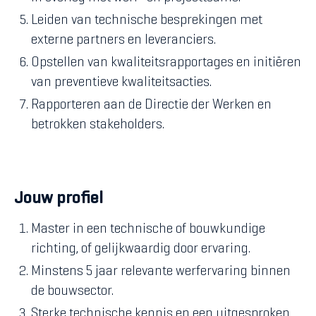
Leiden van technische besprekingen met
externe partners en leveranciers.
Opstellen van kwaliteitsrapportages en initiëren
van preventieve kwaliteitsacties.
Rapporteren aan de Directie der Werken en
betrokken stakeholders.
Jouw profiel
Master in een technische of bouwkundige
richting, of gelijkwaardig door ervaring.
Minstens 5 jaar relevante werfervaring binnen
de bouwsector.
Sterke technische kennis en een uitgesproken