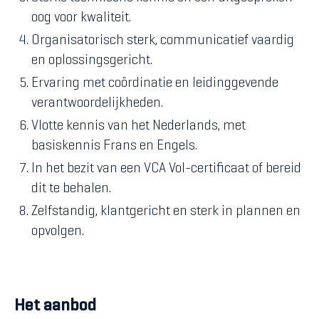
oog voor kwaliteit.
Organisatorisch sterk, communicatief vaardig
en oplossingsgericht.
Ervaring met coördinatie en leidinggevende
verantwoordelijkheden.
Vlotte kennis van het Nederlands, met
basiskennis Frans en Engels.
In het bezit van een VCA Vol-certificaat of bereid
dit te behalen.
Zelfstandig, klantgericht en sterk in plannen en
opvolgen.
Het aanbod