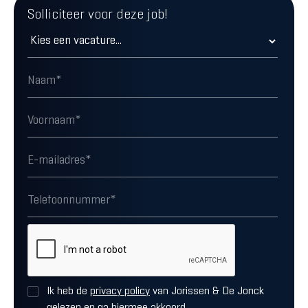
Solliciteer voor deze job!
Ik heb de
privacy policy
van Jorissen & De Jonck