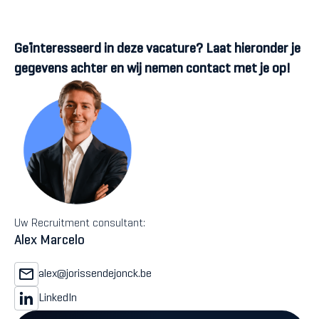
Geïnteresseerd in deze vacature? Laat hieronder je
gegevens achter en wij nemen contact met je op!
Uw Recruitment consultant:
Alex Marcelo
alex@jorissendejonck.be
LinkedIn