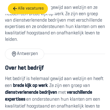
Het bedrijf is helemaal gewijd aan welzijn en ze
Alle vacatures
hebben een brede kijk op werk. Ze zijn een groep
van dienstverlenende bedrijven met verschillende
expertises en ze ondersteunen hun klanten om een
kwalitatief hoogstaand en onafhankelijk leven te
leiden.
Antwerpen
Over het bedrijf
Het bedrijf is helemaal gewijd aan welzijn en heeft
een
brede kijk op werk
. Ze zijn een groep van
dienstverlenende bedrijven
met
verschillende
expertises
en ondersteunen hun klanten om een
kwalitatief hoogstaand en onafhankelijk leven te