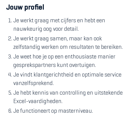
Jouw profiel
Je werkt graag met cijfers en hebt een
nauwkeurig oog voor detail.
Je werkt graag samen, maar kan ook
zelfstandig werken om resultaten te bereiken.
Je weet hoe je op een enthousiaste manier
gesprekspartners kunt overtuigen.
Je vindt klantgerichtheid en optimale service
vanzelfsprekend.
Je hebt kennis van controlling en uitstekende
Excel-vaardigheden.
Je functioneert op masterniveau.