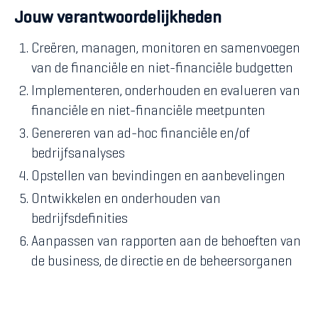
Jouw verantwoordelijkheden
Creëren, managen, monitoren en samenvoegen
van de financiële en niet-financiële budgetten
Implementeren, onderhouden en evalueren van
financiële en niet-financiële meetpunten
Genereren van ad-hoc financiële en/of
bedrijfsanalyses
Opstellen van bevindingen en aanbevelingen
Ontwikkelen en onderhouden van
bedrijfsdefinities
Aanpassen van rapporten aan de behoeften van
de business, de directie en de beheersorganen