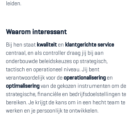
leiden.
Waarom interessant
Bij hen staat
kwaliteit
en
klantgerichte service
centraal, en als controller draag jij bij aan
onderbouwde beleidskeuzes op strategisch,
tactisch en operationeel niveau. Jij bent
verantwoordelijk voor de
operationalisering
en
optimalisering
van de gekozen instrumenten om de
strategische, financiële en bedrijfsdoelstellingen te
bereiken. Je krijgt de kans om in een hecht team te
werken en je persoonlijk te ontwikkelen.