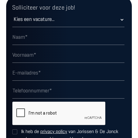
Solliciteer voor deze job!
Ik heb de
privacy policy
van Jorissen & De Jonck