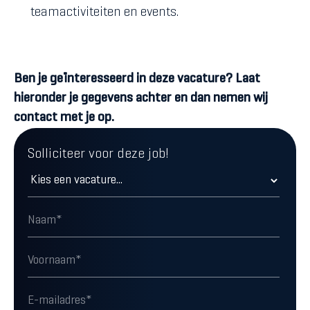
teamactiviteiten en events.
Ben je geïnteresseerd in deze vacature? Laat
hieronder je gegevens achter en dan nemen wij
contact met je op.
Solliciteer voor deze job!