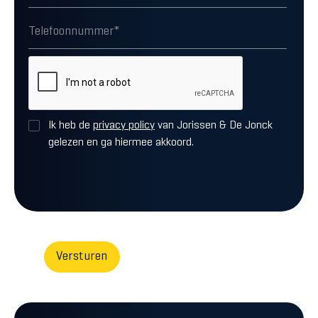
Ik heb de
privacy policy
van Jorissen & De Jonck
gelezen en ga hiermee akkoord.