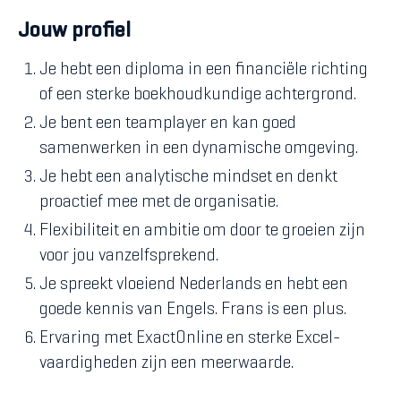
Jouw profiel
Je hebt een diploma in een financiële richting
of een sterke boekhoudkundige achtergrond.
Je bent een teamplayer en kan goed
samenwerken in een dynamische omgeving.
Je hebt een analytische mindset en denkt
proactief mee met de organisatie.
Flexibiliteit en ambitie om door te groeien zijn
voor jou vanzelfsprekend.
Je spreekt vloeiend Nederlands en hebt een
goede kennis van Engels. Frans is een plus.
Ervaring met ExactOnline en sterke Excel-
vaardigheden zijn een meerwaarde.