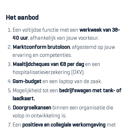
Het aanbod
Een voltijdse functie met een
werkweek van 38-
40 uur
, afhankelijk van jouw voorkeur.
Marktconform brutoloon
, afgestemd op jouw
ervaring en competenties.
Maaltijdcheques van €8 per dag
en een
hospitalisatieverzekering (DKV).
Gsm-budget
en een laptop van de zaak.
Mogelijkheid tot een
bedrijfswagen met tank- of
laadkaart.
Doorgroeikansen
binnen een organisatie die
volop in ontwikkeling is.
Een
positieve en collegiale werkomgeving
met