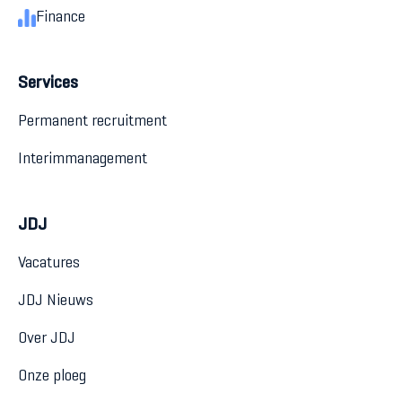
Finance
Services
Permanent recruitment
Interimmanagement
JDJ
Vacatures
JDJ Nieuws
Over JDJ
Onze ploeg