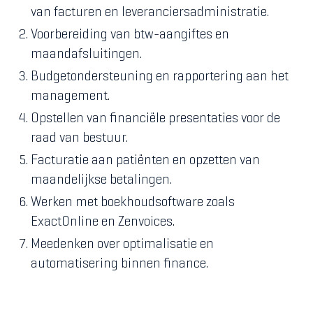
van facturen en leveranciersadministratie.
Voorbereiding van btw-aangiftes en
maandafsluitingen.
Budgetondersteuning en rapportering aan het
management.
Opstellen van financiële presentaties voor de
raad van bestuur.
Facturatie aan patiënten en opzetten van
maandelijkse betalingen.
Werken met boekhoudsoftware zoals
ExactOnline en Zenvoices.
Meedenken over optimalisatie en
automatisering binnen finance.