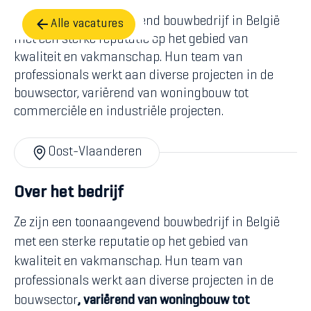
Ze zijn een toonaangevend bouwbedrijf in België
Alle vacatures
met een sterke reputatie op het gebied van
kwaliteit en vakmanschap. Hun team van
professionals werkt aan diverse projecten in de
bouwsector, variërend van woningbouw tot
commerciële en industriële projecten.
Oost-Vlaanderen
Over het bedrijf
Ze zijn een toonaangevend bouwbedrijf in België
met een sterke reputatie op het gebied van
kwaliteit en vakmanschap. Hun team van
professionals werkt aan diverse projecten in de
bouwsector
, variërend van woningbouw tot