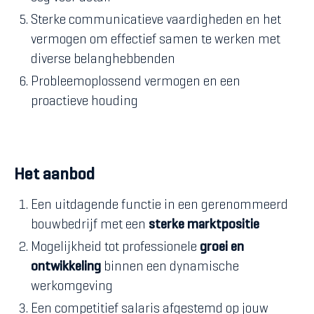
Sterke communicatieve vaardigheden en het
vermogen om effectief samen te werken met
diverse belanghebbenden
Probleemoplossend vermogen en een
proactieve houding
Het aanbod
Een uitdagende functie in een gerenommeerd
bouwbedrijf met een
sterke marktpositie
Mogelijkheid tot professionele
groei en
ontwikkeling
binnen een dynamische
werkomgeving
Een competitief salaris afgestemd op jouw