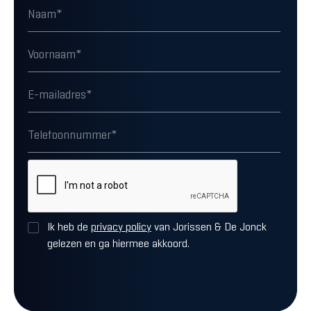
Ik heb de
privacy policy
van Jorissen & De Jonck
gelezen en ga hiermee akkoord.