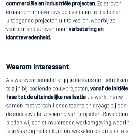
commerciële en industriële projecten
. Ze streven
ernaar om innovatieve oplossingen te bieden en
uitdagende projecten uit te voeren, waarbij ze
voortdurend streven naar
verbetering en
klanttevredenheid.
Waarom interessant
Als werkvoorbereider krijg je de kans om betrokken
te zijn bij boeiende bouwprojecten,
vanaf de initiële
fase tot de uiteindelijke realisatie
. Je werkt nauw
samen met verschillende teams en draagt bij aan
de succesvolle uitvoering van projecten. Bovendien
bieden wij een stimulerende werkomgeving waarin
je je vaardigheden kunt ontwikkelen en groeien als