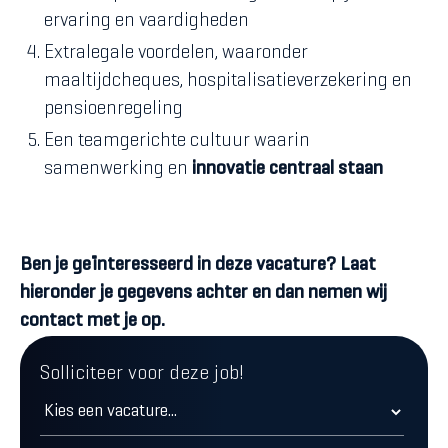
ervaring en vaardigheden
Extralegale voordelen, waaronder
maaltijdcheques, hospitalisatieverzekering en
pensioenregeling
Een teamgerichte cultuur waarin
samenwerking en
innovatie centraal staan
Ben je geïnteresseerd in deze vacature? Laat
hieronder je gegevens achter en dan nemen wij
contact met je op.
Solliciteer voor deze job!