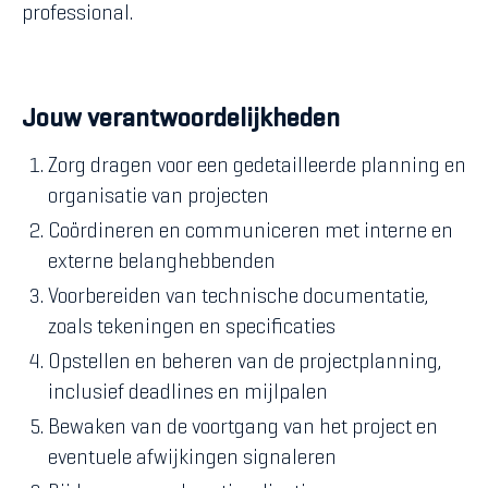
professional.
Jouw verantwoordelijkheden
Zorg dragen voor een gedetailleerde planning en
organisatie van projecten
Coördineren en communiceren met interne en
externe belanghebbenden
Voorbereiden van technische documentatie,
zoals tekeningen en specificaties
Opstellen en beheren van de projectplanning,
inclusief deadlines en mijlpalen
Bewaken van de voortgang van het project en
eventuele afwijkingen signaleren