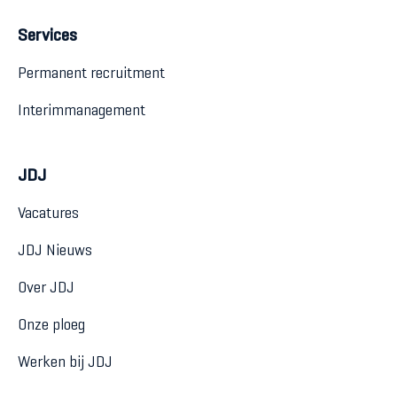
Services
Permanent recruitment
Interimmanagement
JDJ
Vacatures
JDJ Nieuws
Over JDJ
Onze ploeg
Werken bij JDJ