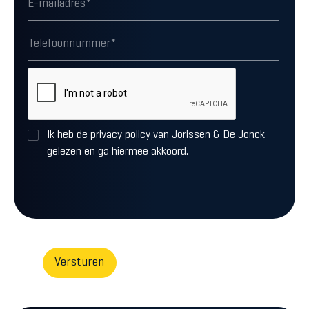
Ik heb de
privacy policy
van Jorissen & De Jonck
gelezen en ga hiermee akkoord.