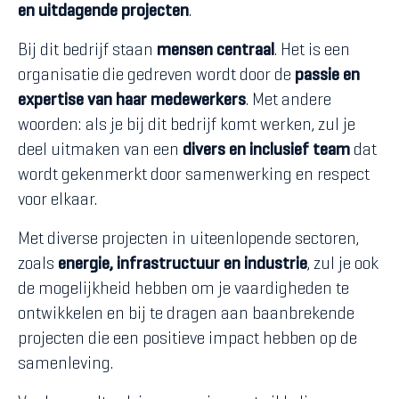
en uitdagende projecten
.
Bij dit bedrijf staan
mensen
centraal
. Het is een
organisatie die gedreven wordt door de
passie en
expertise van haar medewerkers
. Met andere
woorden: als je bij dit bedrijf komt werken, zul je
deel uitmaken van een
divers en inclusief team
dat
wordt gekenmerkt door samenwerking en respect
voor elkaar.
Met diverse projecten in uiteenlopende sectoren,
zoals
energie, infrastructuur en industrie
, zul je ook
de mogelijkheid hebben om je vaardigheden te
ontwikkelen en bij te dragen aan baanbrekende
projecten die een positieve impact hebben op de
samenleving.