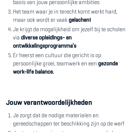
basis van jouw persoonlijke ambities
Het team waar je in terecht komt werkt hard,
maar ook wordt er vaak
gelachen!
Je krijgt de mogelijkheid om jezelf bij te scholen
via
diverse opleidings- en
ontwikkelingsprogramma’s
Er heerst een cultuur die gericht is op
persoonlijke groei, teamwerk en een
gezonde
work-life balance.
Jouw verantwoordelijkheden
Je zorgt dat de nodige materialen en
gereedschappen ter beschikking zijn op de werf