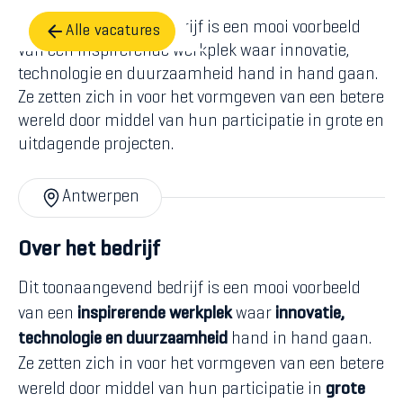
Dit toonaangevend bedrijf is een mooi voorbeeld
Alle vacatures
van een inspirerende werkplek waar innovatie,
technologie en duurzaamheid hand in hand gaan.
Ze zetten zich in voor het vormgeven van een betere
wereld door middel van hun participatie in grote en
uitdagende projecten.
Antwerpen
Over het bedrijf
Dit toonaangevend bedrijf is een mooi voorbeeld
van een
inspirerende werkplek
waar
innovatie,
technologie en duurzaamheid
hand in hand gaan.
Ze zetten zich in voor het vormgeven van een betere
wereld door middel van hun participatie in
grote