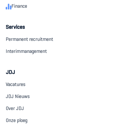
Finance
Services
Permanent recruitment
Interimmanagement
JDJ
Vacatures
JDJ Nieuws
Over JDJ
Onze ploeg