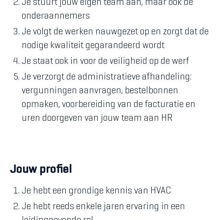
Je stuurt jouw eigen team aan, maar ook de
onderaannemers
Je volgt de werken nauwgezet op en zorgt dat de
nodige kwaliteit gegarandeerd wordt
Je staat ook in voor de veiligheid op de werf
Je verzorgt de administratieve afhandeling:
vergunningen aanvragen, bestelbonnen
opmaken, voorbereiding van de facturatie en
uren doorgeven van jouw team aan HR
Jouw profiel
Je hebt een grondige kennis van HVAC
Je hebt reeds enkele jaren ervaring in een