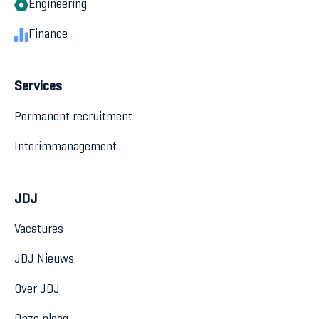
Engineering
Finance
Services
Permanent recruitment
Interimmanagement
JDJ
Vacatures
JDJ Nieuws
Over JDJ