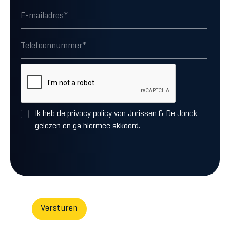
Ik heb de
privacy policy
van Jorissen & De Jonck
gelezen en ga hiermee akkoord.