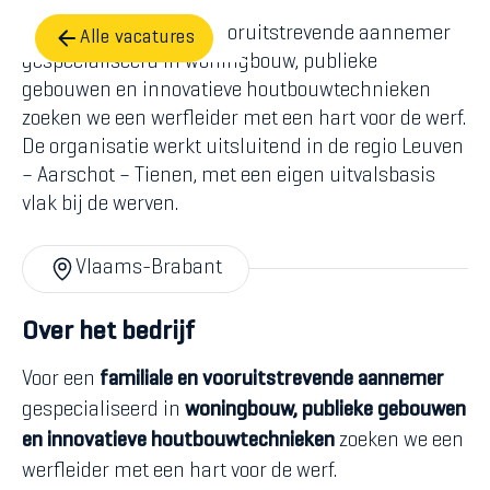
Voor een familiale en vooruitstrevende aannemer
Alle vacatures
gespecialiseerd in woningbouw, publieke
gebouwen en innovatieve houtbouwtechnieken
zoeken we een werfleider met een hart voor de werf.
De organisatie werkt uitsluitend in de regio Leuven
– Aarschot – Tienen, met een eigen uitvalsbasis
vlak bij de werven.
Vlaams-Brabant
Over het bedrijf
Voor een
familiale en vooruitstrevende aannemer
gespecialiseerd in
woningbouw, publieke gebouwen
en innovatieve houtbouwtechnieken
zoeken we een
werfleider met een hart voor de werf.