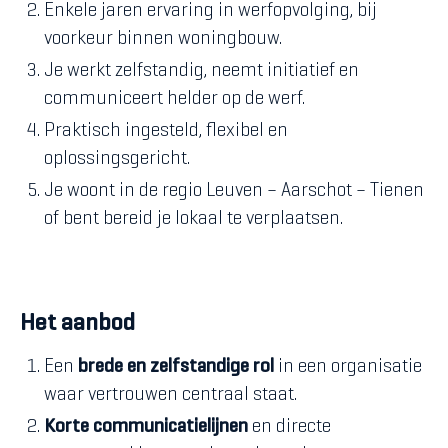
Enkele jaren ervaring in werfopvolging, bij
voorkeur binnen woningbouw.
Je werkt zelfstandig, neemt initiatief en
communiceert helder op de werf.
Praktisch ingesteld, flexibel en
oplossingsgericht.
Je woont in de regio Leuven – Aarschot – Tienen
of bent bereid je lokaal te verplaatsen.
Het aanbod
Een
brede en zelfstandige rol
in een organisatie
waar vertrouwen centraal staat.
Korte communicatielijnen
en directe