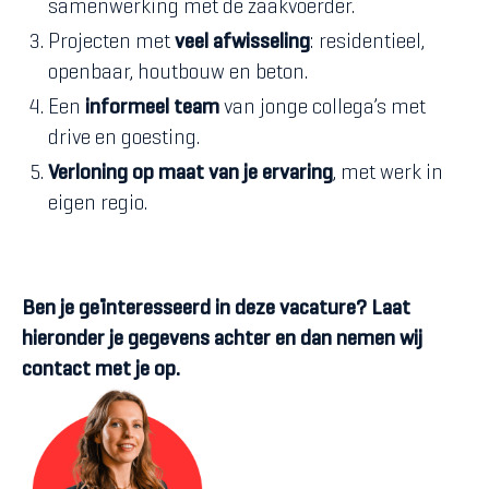
samenwerking met de zaakvoerder.
Projecten met
veel afwisseling
: residentieel,
openbaar, houtbouw en beton.
Een
informeel team
van jonge collega’s met
drive en goesting.
Verloning op maat van je ervaring
, met werk in
eigen regio.
Ben je geïnteresseerd in deze vacature? Laat
hieronder je gegevens achter en dan nemen wij
contact met je op.