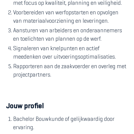
met focus op kwaliteit, planning en veiligheid.
Voorbereiden van werfopstarten en opvolgen
van materiaalvoorziening en leveringen.
Aansturen van arbeiders en onderaannemers
en toelichten van plannen op de werf.
Signaleren van knelpunten en actief
meedenken over uitvoeringsoptimalisaties.
Rapporteren aan de zaakvoerder en overleg met
projectpartners.
Jouw profiel
Bachelor Bouwkunde of gelijkwaardig door
ervaring.