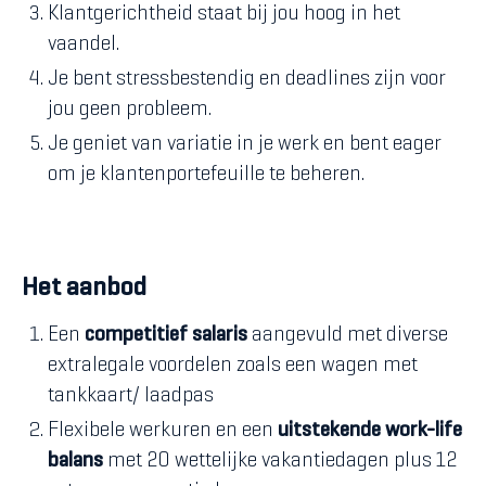
Klantgerichtheid staat bij jou hoog in het
vaandel.
Je bent stressbestendig en deadlines zijn voor
jou geen probleem.
Je geniet van variatie in je werk en bent eager
om je klantenportefeuille te beheren.
Het aanbod
Een
competitief salaris
aangevuld met diverse
extralegale voordelen zoals een wagen met
tankkaart/ laadpas
Flexibele werkuren en een
uitstekende work-life
balans
met 20 wettelijke vakantiedagen plus 12