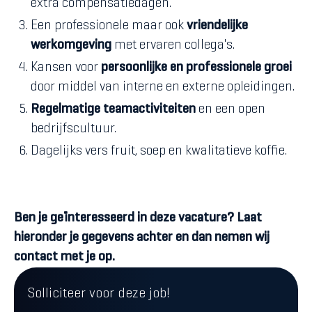
extra compensatiedagen.
Een professionele maar ook
vriendelijke
werkomgeving
met ervaren collega's.
Kansen voor
persoonlijke en professionele groei
door middel van interne en externe opleidingen.
Regelmatige teamactiviteiten
en een open
bedrijfscultuur.
Dagelijks vers fruit, soep en kwalitatieve koffie.
Ben je geïnteresseerd in deze vacature? Laat
hieronder je gegevens achter en dan nemen wij
contact met je op.
Solliciteer voor deze job!