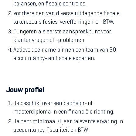
balansen, en fiscale controles.
Voorbereiden van diverse uitdagende fiscale
taken, zoals fusies, vereffeningen, en BTW.
Fungeren als eerste aanspreekpunt voor
klantenvragen of -problemen.
Actieve deelname binnen een team van 30
accountancy- en fiscale experten.
Jouw profiel
Je beschikt over een bachelor- of
masterdiploma in een financiële richting.
Je hebt minimaal 4 jaar relevante ervaring in
accountancy, fiscaliteit en BTW.