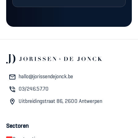
hallo@jorissendejonck.be
03/246.57.70
Uitbreidingstraat 86, 2600 Antwerpen
Sectoren