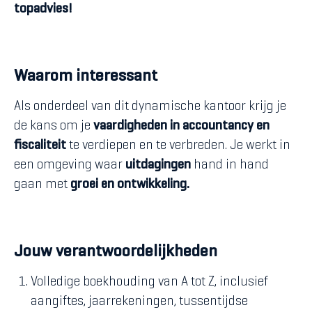
topadvies!
Waarom interessant
Als onderdeel van dit dynamische kantoor krijg je
de kans om je
vaardigheden in accountancy en
fiscaliteit
te verdiepen en te verbreden. Je werkt in
een omgeving waar
uitdagingen
hand in hand
gaan met
groei en ontwikkeling.
Jouw verantwoordelijkheden
Volledige boekhouding van A tot Z, inclusief
aangiftes, jaarrekeningen, tussentijdse