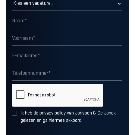
Ik heb de
privacy policy
van Jorissen & De Jonck
gelezen en ga hiermee akkoord.