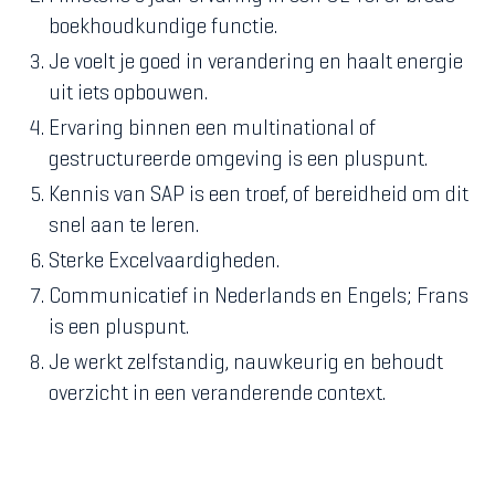
boekhoudkundige functie.
Je voelt je goed in verandering en haalt energie
uit iets opbouwen.
Ervaring binnen een multinational of
gestructureerde omgeving is een pluspunt.
Kennis van SAP is een troef, of bereidheid om dit
snel aan te leren.
Sterke Excelvaardigheden.
Communicatief in Nederlands en Engels; Frans
is een pluspunt.
Je werkt zelfstandig, nauwkeurig en behoudt
overzicht in een veranderende context.