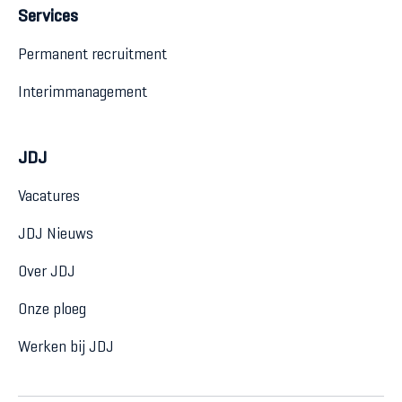
Services
Permanent recruitment
Interimmanagement
JDJ
Vacatures
JDJ Nieuws
Over JDJ
Onze ploeg
Werken bij JDJ