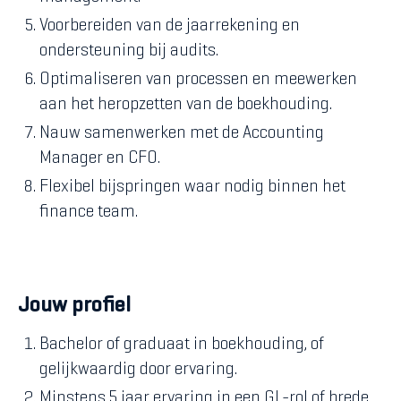
Voorbereiden van de jaarrekening en
ondersteuning bij audits.
Optimaliseren van processen en meewerken
aan het heropzetten van de boekhouding.
Nauw samenwerken met de Accounting
Manager en CFO.
Flexibel bijspringen waar nodig binnen het
finance team.
Jouw profiel
Bachelor of graduaat in boekhouding, of
gelijkwaardig door ervaring.
Minstens 5 jaar ervaring in een GL-rol of brede