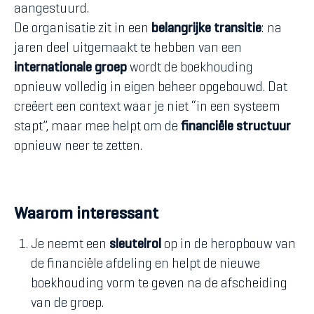
aangestuurd.
De organisatie zit in een
belangrijke transitie
: na
jaren deel uitgemaakt te hebben van een
internationale groep
wordt de boekhouding
opnieuw volledig in eigen beheer opgebouwd. Dat
creëert een context waar je niet “in een systeem
stapt”, maar mee helpt om de
financiële structuur
opnieuw neer te zetten.
Waarom interessant
Je neemt een
sleutelrol
op in de heropbouw van
de financiële afdeling en helpt de nieuwe
boekhouding vorm te geven na de afscheiding
van de groep.