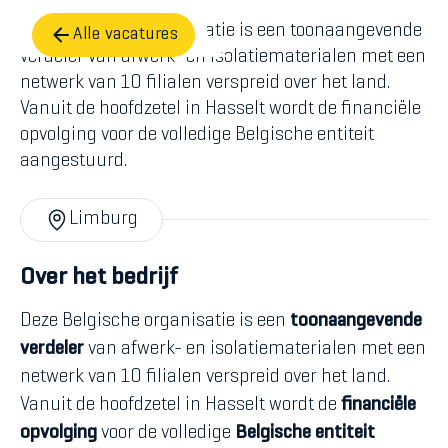
Deze Belgische organisatie is een toonaangevende
Alle vacatures
verdeler van afwerk- en isolatiematerialen met een
netwerk van 10 filialen verspreid over het land.
Vanuit de hoofdzetel in Hasselt wordt de financiële
opvolging voor de volledige Belgische entiteit
aangestuurd.
Limburg
Over het bedrijf
Deze Belgische organisatie is een
toonaangevende
verdeler
van afwerk- en isolatiematerialen met een
netwerk van 10 filialen verspreid over het land.
Vanuit de hoofdzetel in Hasselt wordt de
financiële
opvolging
voor de volledige
Belgische entiteit