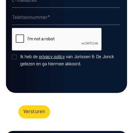
Ik heb de
privacy policy
van Jorissen & De Jonck
gelezen en ga hiermee akkoord.