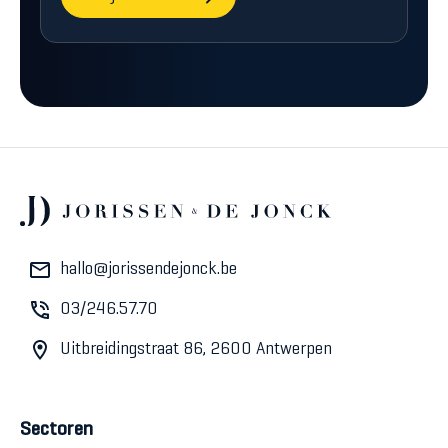
hallo@jorissendejonck.be
03/246.57.70
Uitbreidingstraat 86, 2600 Antwerpen
Sectoren