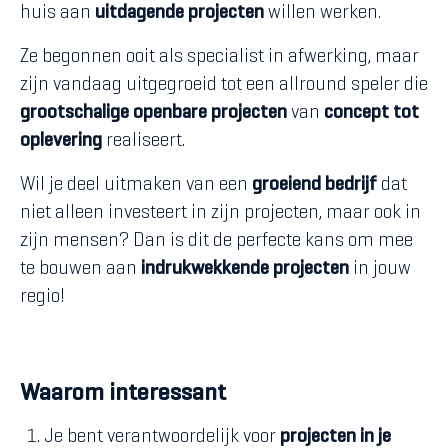
huis aan
uitdagende projecten
willen werken.
Ze begonnen ooit als specialist in afwerking, maar
zijn vandaag uitgegroeid tot een allround speler die
grootschalige openbare projecten
van
concept tot
oplevering
realiseert.
Wil je deel uitmaken van een
groeiend bedrijf
dat
niet alleen investeert in zijn projecten, maar ook in
zijn mensen? Dan is dit de perfecte kans om mee
te bouwen aan
indrukwekkende projecten
in jouw
regio!
Waarom interessant
Je bent verantwoordelijk voor
projecten in je