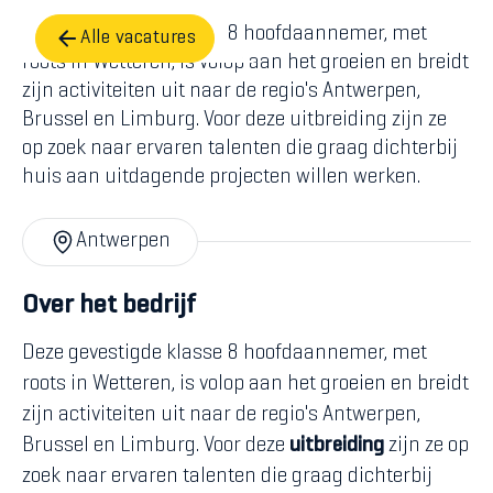
Deze gevestigde klasse 8 hoofdaannemer, met
Alle vacatures
roots in Wetteren, is volop aan het groeien en breidt
zijn activiteiten uit naar de regio's Antwerpen,
Brussel en Limburg. Voor deze uitbreiding zijn ze
op zoek naar ervaren talenten die graag dichterbij
huis aan uitdagende projecten willen werken.
Antwerpen
Over het bedrijf
Deze gevestigde klasse 8 hoofdaannemer, met
roots in Wetteren, is volop aan het groeien en breidt
zijn activiteiten uit naar de regio's Antwerpen,
Brussel en Limburg. Voor deze
uitbreiding
zijn ze op
zoek naar ervaren talenten die graag dichterbij