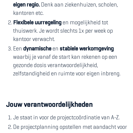
eigen regio.
Denk aan ziekenhuizen, scholen,
kantoren etc.
Flexibele uurregeling
en mogelijkheid tot
thuiswerk. Je wordt slechts 1x per week op
kantoor verwacht.
Een
dynamische
en
stabiele werkomgeving
waarbij je vanaf de start kan rekenen op een
gezonde dosis verantwoordelijkheid,
zelfstandigheid en ruimte voor eigen inbreng.
Jouw verantwoordelijkheden
Je staat in voor de projectcoördinatie van A-Z.
De projectplanning opstellen met aandacht voor