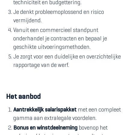
techniciteit en budgettering.
Je denkt probleemoplossend en risico
vermijdend.
Vanuit een commercieel standpunt
onderhandel je contracten en bepaal je
geschikte uitvoeringsmethoden.
Je zorgt voor een duidelijke en overzichtelijke
rapportage van de werf.
Het aanbod
Aantrekkelijk salarispakket
met een compleet
gamma aan extralegale voordelen.
Bonus en winstdeelneming
bovenop het