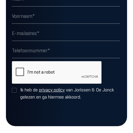
Ik heb de
privacy policy
van Jorissen & De Jonck
gelezen en ga hiermee akkoord.