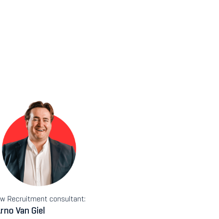
w Recruitment consultant:
rno Van Giel