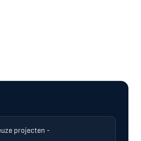
ze projecten -