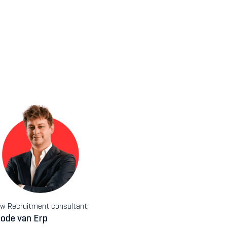
w Recruitment consultant:
ode van Erp