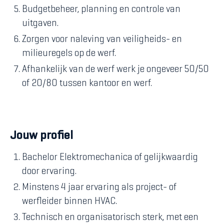
Budgetbeheer, planning en controle van
uitgaven.
Zorgen voor naleving van veiligheids- en
milieuregels op de werf.
Afhankelijk van de werf werk je ongeveer 50/50
of 20/80 tussen kantoor en werf.
Jouw profiel
Bachelor Elektromechanica of gelijkwaardig
door ervaring.
Minstens 4 jaar ervaring als project- of
werfleider binnen HVAC.
Technisch en organisatorisch sterk, met een