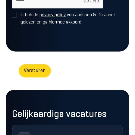
Ik heb de
privacy policy
van Jorissen & De Jonck
gelezen en ga hiermee akkoord.
Gelijkaardige vacatures