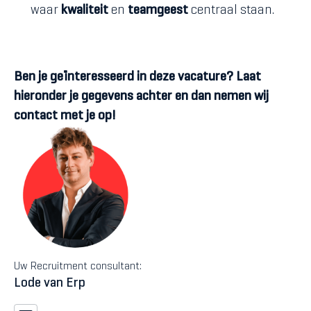
waar
kwaliteit
en
teamgeest
centraal staan.
Ben je geïnteresseerd in deze vacature? Laat
hieronder je gegevens achter en dan nemen wij
contact met je op!
Uw Recruitment consultant:
Lode van Erp