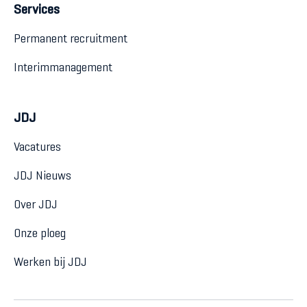
Services
Permanent recruitment
Interimmanagement
JDJ
Vacatures
JDJ Nieuws
Over JDJ
Onze ploeg
Werken bij JDJ