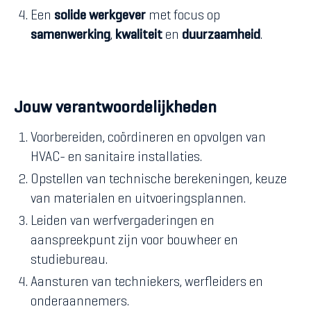
Een
solide werkgever
met focus op
samenwerking
,
kwaliteit
en
duurzaamheid
.
Jouw verantwoordelijkheden
Voorbereiden, coördineren en opvolgen van
HVAC- en sanitaire installaties.
Opstellen van technische berekeningen, keuze
van materialen en uitvoeringsplannen.
Leiden van werfvergaderingen en
aanspreekpunt zijn voor bouwheer en
studiebureau.
Aansturen van techniekers, werfleiders en
onderaannemers.