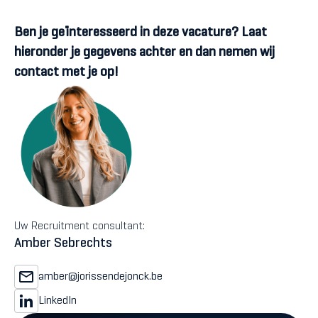
Ben je geïnteresseerd in deze vacature? Laat
hieronder je gegevens achter en dan nemen wij
contact met je op!
Uw Recruitment consultant:
Amber Sebrechts
amber@jorissendejonck.be
LinkedIn