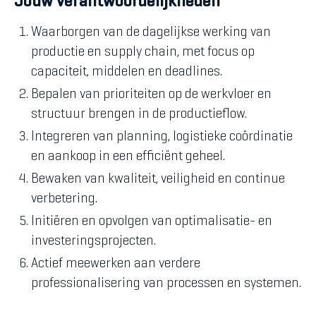
Jouw verantwoordelijkheden
Waarborgen van de dagelijkse werking van
productie en supply chain, met focus op
capaciteit, middelen en deadlines.
Bepalen van prioriteiten op de werkvloer en
structuur brengen in de productieflow.
Integreren van planning, logistieke coördinatie
en aankoop in een efficiënt geheel.
Bewaken van kwaliteit, veiligheid en continue
verbetering.
Initiëren en opvolgen van optimalisatie- en
investeringsprojecten.
Actief meewerken aan verdere
professionalisering van processen en systemen.