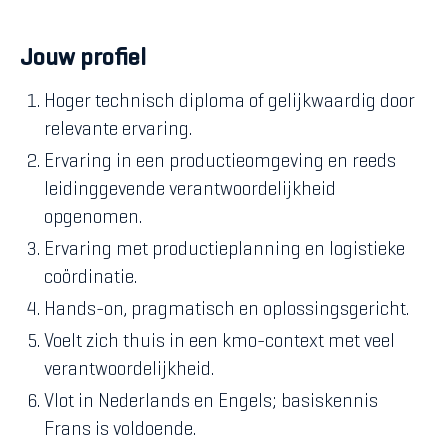
Jouw profiel
Hoger technisch diploma of gelijkwaardig door
relevante ervaring.
Ervaring in een productieomgeving en reeds
leidinggevende verantwoordelijkheid
opgenomen.
Ervaring met productieplanning en logistieke
coördinatie.
Hands-on, pragmatisch en oplossingsgericht.
Voelt zich thuis in een kmo-context met veel
verantwoordelijkheid.
Vlot in Nederlands en Engels; basiskennis
Frans is voldoende.