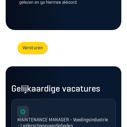
gelezen en ga hiermee akkoord.
Gelijkaardige vacatures
MAINTENANCE MANAGER - Voedingsindustrie
- Leiderschapsvaardigheden