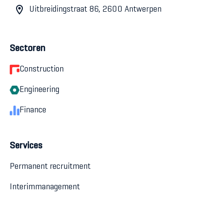
Uitbreidingstraat 86, 2600 Antwerpen
Sectoren
Construction
Engineering
Finance
Services
Permanent recruitment
Interimmanagement