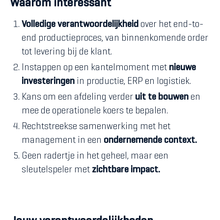
Waarom interessant
Volledige verantwoordelijkheid
over het end-to-
end productieproces, van binnenkomende order
tot levering bij de klant.
Instappen op een kantelmoment met
nieuwe
investeringen
in productie, ERP en logistiek.
Kans om een afdeling verder
uit te bouwen
en
mee de operationele koers te bepalen.
Rechtstreekse samenwerking met het
management in een
ondernemende context.
Geen radertje in het geheel, maar een
sleutelspeler met
zichtbare impact.