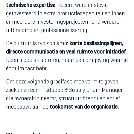
technische expertise
. Recent werd er stevig
geïnvesteerd in extra productiecapaciteit en lopen
er meerdere investeringsprojecten rond verdere
uitbreiding en professionalisering.
De cultuur is typisch kmo:
korte beslissingslijnen,
directe communicatie en veel ruimte voor initiatief
.
Geen logge structuren, maar een omgeving waar je
écht impact hebt.
Om deze volgende groeifase mee vorm te geven,
zoeken zij een Productie & Supply Chain Manager
die ownership neemt, structuur brengt en actief
meebouwt aan de
toekomst van de organisatie.