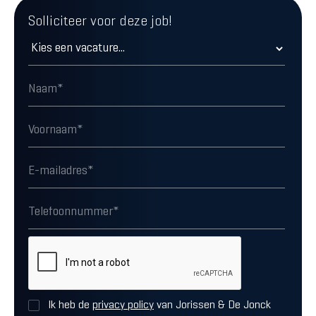
Solliciteer voor deze job!
Ik heb de
privacy policy
van Jorissen & De Jonck