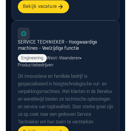
Bekijk vacature
SERVICE TECHNIEKER - Hoogwaardige
machines - Veelzijdige functie
Engineering
West-Vlaanderen
Productiebedrijven
Dit innovatieve en familiale bedrijf is
gespecialiseerd in hoogtechnologische vul- en
verpakkingsmachines. Met klanten in de Benelux
en wereldwijd bieden ze technische oplossingen
en service van topkwaliteit. Door sterke groei zijn
ze op zoek naar een gedreven Service
Technieker om hun team te versterken.