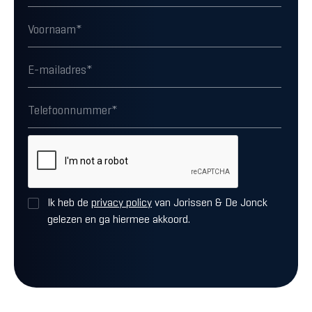
Ik heb de
privacy policy
van Jorissen & De Jonck
gelezen en ga hiermee akkoord.