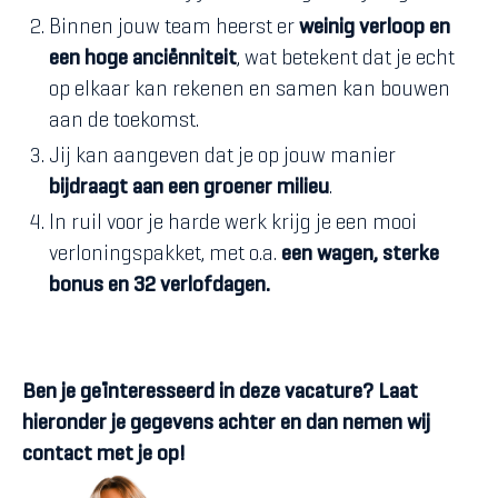
Binnen jouw team heerst er
weinig verloop en
een hoge anciënniteit
, wat betekent dat je echt
op elkaar kan rekenen en samen kan bouwen
aan de toekomst.
Jij kan aangeven dat je op jouw manier
bijdraagt aan een groener milieu
.
In ruil voor je harde werk krijg je een mooi
verloningspakket, met o.a.
een wagen, sterke
bonus en 32 verlofdagen.
Ben je geïnteresseerd in deze vacature? Laat
hieronder je gegevens achter en dan nemen wij
contact met je op!