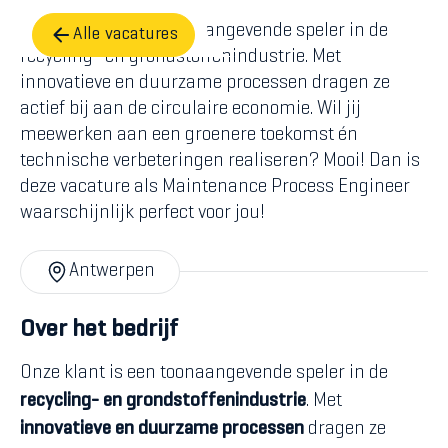
Onze klant is een toonaangevende speler in de
Alle vacatures
recycling- en grondstoffenindustrie. Met
innovatieve en duurzame processen dragen ze
actief bij aan de circulaire economie. Wil jij
meewerken aan een groenere toekomst én
technische verbeteringen realiseren? Mooi! Dan is
deze vacature als Maintenance Process Engineer
waarschijnlijk perfect voor jou!
Antwerpen
Over het bedrijf
Onze klant is een toonaangevende speler in de
recycling- en grondstoffenindustrie
. Met
innovatieve en duurzame processen
dragen ze