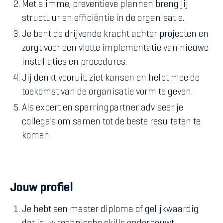
Met slimme, preventieve plannen breng jij
structuur en efficiëntie in de organisatie.
Je bent de drijvende kracht achter projecten en
zorgt voor een vlotte implementatie van nieuwe
installaties en procedures.
Jij denkt vooruit, ziet kansen en helpt mee de
toekomst van de organisatie vorm te geven.
Als expert en sparringpartner adviseer je
collega’s om samen tot de beste resultaten te
komen.
Jouw profiel
Je hebt een master diploma of gelijkwaardig