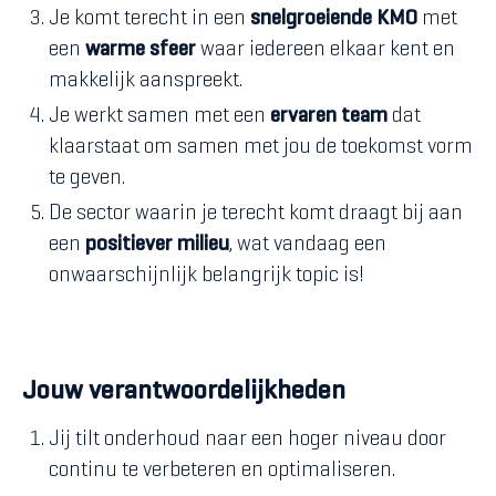
Je komt terecht in een
snelgroeiende KMO
met
een
warme sfeer
waar iedereen elkaar kent en
makkelijk aanspreekt.
Je werkt samen met een
ervaren team
dat
klaarstaat om samen met jou de toekomst vorm
te geven.
De sector waarin je terecht komt draagt bij aan
een
positiever milieu
, wat vandaag een
onwaarschijnlijk belangrijk topic is!
Jouw verantwoordelijkheden
Jij tilt onderhoud naar een hoger niveau door
continu te verbeteren en optimaliseren.