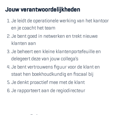
Jouw verantwoordelijkheden
Je leidt de operationele werking van het kantoor
en je coacht het team
Je bent goed in netwerken en trekt nieuwe
klanten aan
Je beheert een kleine klantenportefeuille en
delegeert deze van jouw collega’s
Je bent vertrouwens figuur voor de klant en
staat hen boekhoudkundig en fiscaal bij
Je denkt proactief mee met de klant
Je rapporteert aan de regiodirecteur