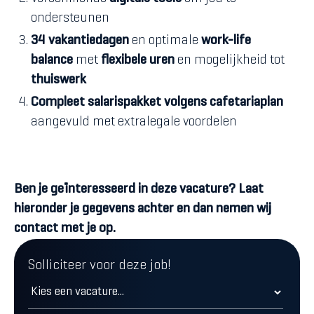
ondersteunen
34 vakantiedagen
en optimale
work-life
balance
met
flexibele uren
en
mogelijkheid tot
thuiswerk
Compleet salarispakket volgens cafetariaplan
aangevuld met extralegale voordelen
Ben je geïnteresseerd in deze vacature? Laat
hieronder je gegevens achter en dan nemen wij
contact met je op.
Solliciteer voor deze job!