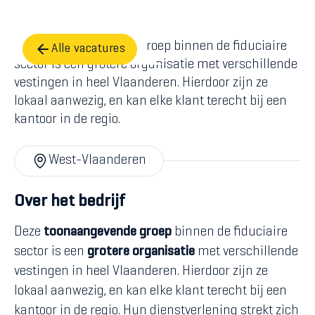
Deze toonaangevende groep binnen de fiduciaire
Alle vacatures
sector is een grotere organisatie met verschillende
vestingen in heel Vlaanderen. Hierdoor zijn ze
lokaal aanwezig, en kan elke klant terecht bij een
kantoor in de regio.
West-Vlaanderen
Over het bedrijf
Deze
toonaangevende groep
binnen de fiduciaire
sector is een
grotere organisatie
met verschillende
vestingen in heel Vlaanderen. Hierdoor zijn ze
lokaal aanwezig, en kan elke klant terecht bij een
kantoor in de regio. Hun dienstverlening strekt zich