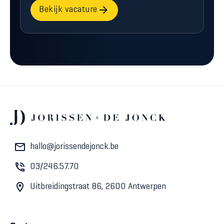
Bekijk vacature
hallo@jorissendejonck.be
03/246.57.70
Uitbreidingstraat 86, 2600 Antwerpen