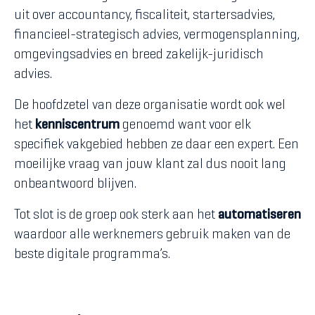
uit over accountancy, fiscaliteit, startersadvies,
financieel-strategisch advies, vermogensplanning,
omgevingsadvies en breed zakelijk-juridisch
advies.
De hoofdzetel van deze organisatie wordt ook wel
het
kenniscentrum
genoemd want voor elk
specifiek vakgebied hebben ze daar een expert. Een
moeilijke vraag van jouw klant zal dus nooit lang
onbeantwoord blijven.
Tot slot is de groep ook sterk aan het
automatiseren
waardoor alle werknemers gebruik maken van de
beste digitale programma’s.