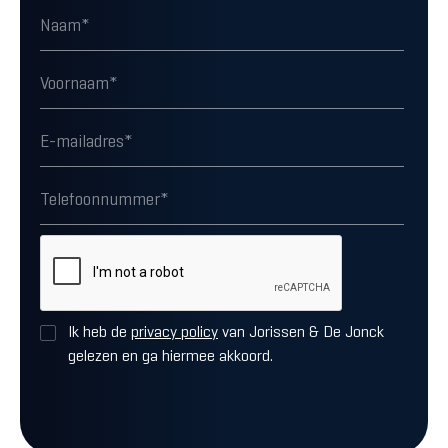
Ik heb de
privacy policy
van Jorissen & De Jonck
gelezen en ga hiermee akkoord.