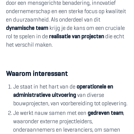
door een mensgerichte benadering, innovatief
ondernemerschap en een sterke focus op kwaliteit
en duurzaamheid. Als onderdeel van dit
dynamische team
krijg je de kans om een cruciale
rol te spelen in de
realisatie van projecten
die echt
het verschil maken.
Waarom interessant
Je staat in het hart van de
operationele en
administratieve uitvoering
van diverse
bouwprojecten, van voorbereiding tot oplevering.
Je werkt nauw samen met een
gedreven team
,
waaronder externe projectleiders,
onderaannemers en leveranciers, om samen