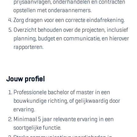
prijsaanvragen, onderhandelen en contracten
opstellen met onderaannemers.
Zorg dragen voor een correcte eindafrekening.
Overzicht behouden over de projecten, inclusief
planning, budget en communicatie, en hierover
rapporteren.
Jouw profiel
Professionele bachelor of master in een
bouwkundige richting, of gelijkwaardig door
ervaring.
Minimaal 5 jaar relevante ervaring in een
soortgelijke functie.