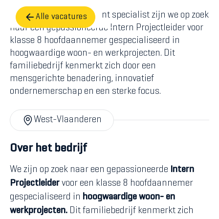
Als toegewijd recruitment specialist zijn we op zoek
Alle vacatures
naar een gepassioneerde Intern Projectleider voor
klasse 8 hoofdaannemer gespecialiseerd in
hoogwaardige woon- en werkprojecten. Dit
familiebedrijf kenmerkt zich door een
mensgerichte benadering, innovatief
ondernemerschap en een sterke focus.
West-Vlaanderen
Over het bedrijf
We zijn op zoek naar een gepassioneerde
Intern
Projectleider
voor een klasse 8 hoofdaannemer
gespecialiseerd in
hoogwaardige woon- en
werkprojecten.
Dit familiebedrijf kenmerkt zich