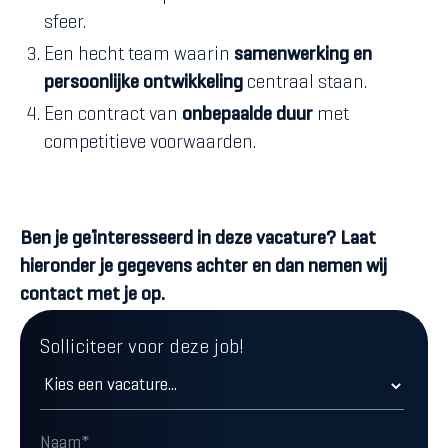
sfeer.
Een hecht team waarin
samenwerking en
persoonlijke ontwikkeling
centraal staan.
Een contract van
onbepaalde duur
met
competitieve voorwaarden.
Ben je geïnteresseerd in deze vacature? Laat
hieronder je gegevens achter en dan nemen wij
contact met je op.
Solliciteer voor deze job!