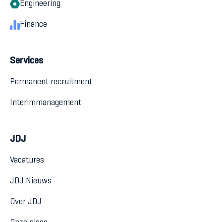
Engineering
Finance
Services
Permanent recruitment
Interimmanagement
JDJ
Vacatures
JDJ Nieuws
Over JDJ