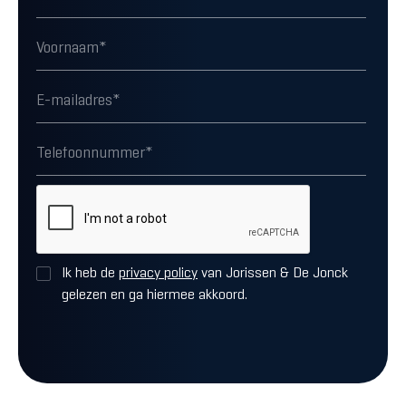
Ik heb de
privacy policy
van Jorissen & De Jonck
gelezen en ga hiermee akkoord.