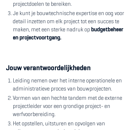
projectdoelen te bereiken.
Je kunt je bouwtechnische expertise en oog voor
detail inzetten om elk project tot een succes te
maken, met een sterke nadruk op
budgetbeheer
en projectvoortgang.
Jouw verantwoordelijkheden
Leiding nemen over het interne operationele en
administratieve proces van bouwprojecten.
Vormen van een hechte tandem met de externe
projectleider voor een grondige project- en
werfvoorbereiding.
Het opstellen, uitsturen en opvolgen van