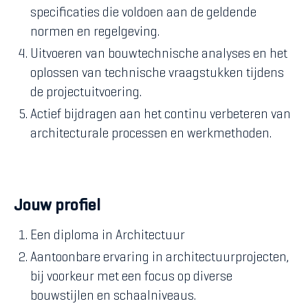
specificaties die voldoen aan de geldende
normen en regelgeving.
Uitvoeren van bouwtechnische analyses en het
oplossen van technische vraagstukken tijdens
de projectuitvoering.
Actief bijdragen aan het continu verbeteren van
architecturale processen en werkmethoden.
Jouw profiel
Een diploma in Architectuur
Aantoonbare ervaring in architectuurprojecten,
bij voorkeur met een focus op diverse
bouwstijlen en schaalniveaus.