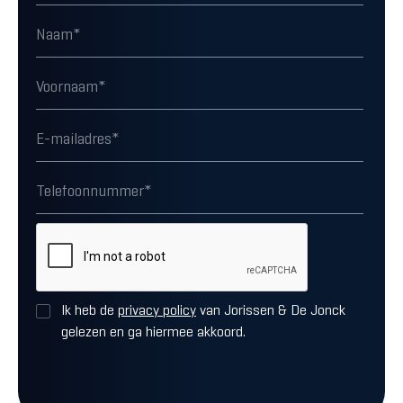
Ik heb de
privacy policy
van Jorissen & De Jonck
gelezen en ga hiermee akkoord.