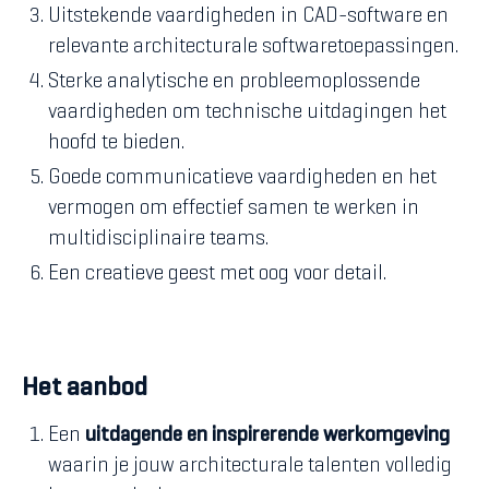
Uitstekende vaardigheden in CAD-software en
relevante architecturale softwaretoepassingen.
Sterke analytische en probleemoplossende
vaardigheden om technische uitdagingen het
hoofd te bieden.
Goede communicatieve vaardigheden en het
vermogen om effectief samen te werken in
multidisciplinaire teams.
Een creatieve geest met oog voor detail.
Het aanbod
Een
uitdagende en inspirerende werkomgeving
waarin je jouw architecturale talenten volledig