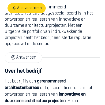
Het bedrijf is een gerenommeerd
Alle vacatures
architectenbureau dat gespecialiseerd is in het
ontwerpen en realiseren van innovatieve en
duurzame architectuurprojecten. Met een
uitgebreide portfolio van indrukwekkende
projecten heeft het bedrijf een sterke reputatie
opgebouwd in de sector.
Antwerpen
Over het bedrijf
Het bedrijf is een
gerenommeerd
architectenbureau
dat gespecialiseerd is in het
ontwerpen en realiseren van
innovatieve en
duurzame architectuurprojecten
. Met een