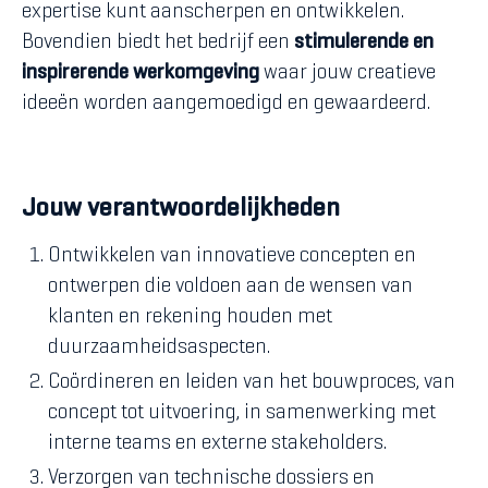
expertise kunt aanscherpen en ontwikkelen.
Bovendien biedt het bedrijf een
stimulerende en
inspirerende werkomgeving
waar jouw creatieve
ideeën worden aangemoedigd en gewaardeerd.
Jouw verantwoordelijkheden
Ontwikkelen van innovatieve concepten en
ontwerpen die voldoen aan de wensen van
klanten en rekening houden met
duurzaamheidsaspecten.
Coördineren en leiden van het bouwproces, van
concept tot uitvoering, in samenwerking met
interne teams en externe stakeholders.
Verzorgen van technische dossiers en