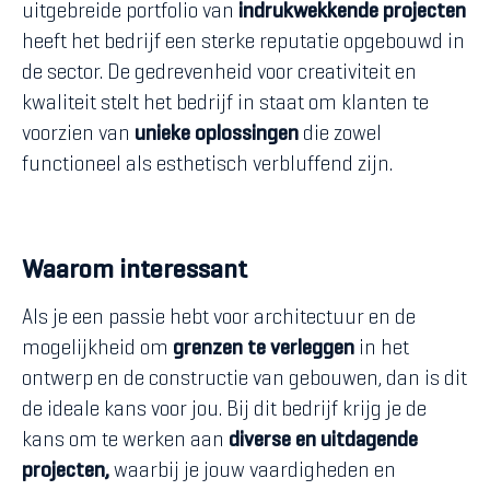
uitgebreide portfolio van
indrukwekkende projecten
heeft het bedrijf een sterke reputatie opgebouwd in
de sector. De gedrevenheid voor creativiteit en
kwaliteit stelt het bedrijf in staat om klanten te
voorzien van
unieke oplossingen
die zowel
functioneel als esthetisch verbluffend zijn.
Waarom interessant
Als je een passie hebt voor architectuur en de
mogelijkheid om
grenzen te verleggen
in het
ontwerp en de constructie van gebouwen, dan is dit
de ideale kans voor jou. Bij dit bedrijf krijg je de
kans om te werken aan
diverse en uitdagende
projecten,
waarbij je jouw vaardigheden en