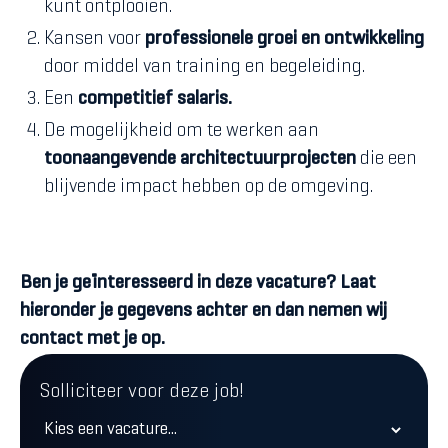
kunt ontplooien.
Kansen voor
professionele groei en ontwikkeling
door middel van training en begeleiding.
Een
competitief salaris.
De mogelijkheid om te werken aan
toonaangevende architectuurprojecten
die een
blijvende impact hebben op de omgeving.
Ben je geïnteresseerd in deze vacature? Laat
hieronder je gegevens achter en dan nemen wij
contact met je op.
Solliciteer voor deze job!