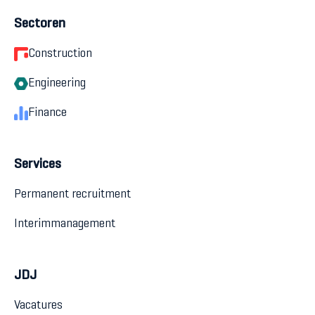
Sectoren
Construction
Engineering
Finance
Services
Permanent recruitment
Interimmanagement
JDJ
Vacatures