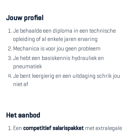
Jouw profiel
Je behaalde een diploma in een technische
opleiding of al enkele jaren ervaring
Mechanica is voor jou geen probleem
Je hebt een basiskennis hydrauliek en
pneumatiek
Je bent leergierig en een uitdaging schrik jou
niet af
Het aanbod
Een
competitief salarispakket
met extralegale