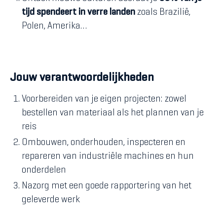
tijd spendeert in verre landen
zoals Brazilië,
Polen, Amerika…
Jouw verantwoordelijkheden
Voorbereiden van je eigen projecten: zowel
bestellen van materiaal als het plannen van je
reis
Ombouwen, onderhouden, inspecteren en
repareren van industriële machines en hun
onderdelen
Nazorg met een goede rapportering van het
geleverde werk