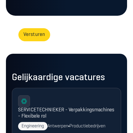
Gelijkaardige vacatures
SERVICETECHNIEKER - Verpakkingsmachines
- Flexibele rol
Engineering
Antwerpen
Productiebedrijven