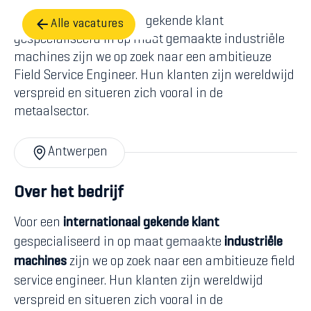
Voor een internationaal gekende klant
Alle vacatures
gespecialiseerd in op maat gemaakte industriële
machines zijn we op zoek naar een ambitieuze
Field Service Engineer. Hun klanten zijn wereldwijd
verspreid en situeren zich vooral in de
metaalsector.
Antwerpen
Over het bedrijf
Voor een
internationaal gekende klant
gespecialiseerd in op maat gemaakte
industriële
machines
zijn we op zoek naar een ambitieuze field
service engineer. Hun klanten zijn wereldwijd
verspreid en situeren zich vooral in de