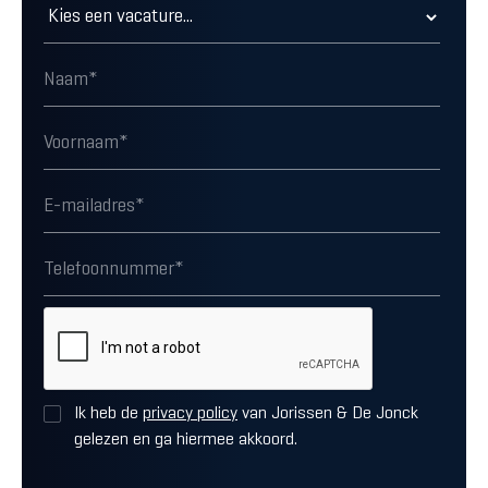
Ik heb de
privacy policy
van Jorissen & De Jonck
gelezen en ga hiermee akkoord.