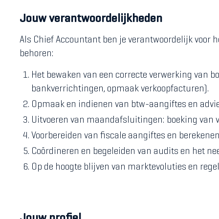
Jouw verantwoordelijkheden
Als Chief Accountant ben je verantwoordelijk voor 
behoren:
Het bewaken van een correcte verwerking van b
bankverrichtingen, opmaak verkoopfacturen).
Opmaak en indienen van btw-aangiftes en advie
Uitvoeren van maandafsluitingen: boeking van vo
Voorbereiden van fiscale aangiftes en berekenen
Coördineren en begeleiden van audits en het ne
Op de hoogte blijven van marktevoluties en regel
Jouw profiel