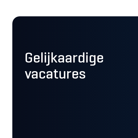
Gelijkaardige
vacatures