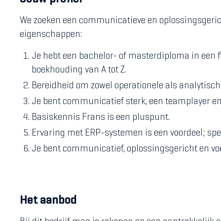
We zoeken een communicatieve en oplossingsgericht
eigenschappen:
Je hebt een bachelor- of masterdiploma in een f
boekhouding van A tot Z.
Bereidheid om zowel operationele als analytisch
Je bent communicatief sterk, een teamplayer en 
Basiskennis Frans is een pluspunt.
Ervaring met ERP-systemen is een voordeel; spec
Je bent communicatief, oplossingsgericht en vo
Het aanbod