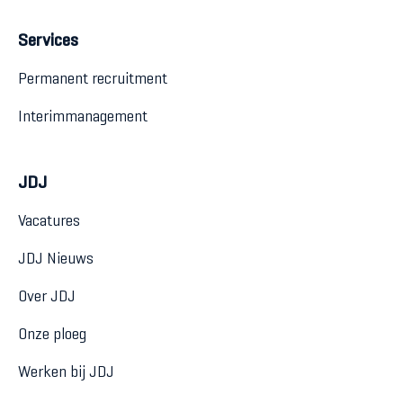
Services
Permanent recruitment
Interimmanagement
JDJ
Vacatures
JDJ Nieuws
Over JDJ
Onze ploeg
Werken bij JDJ