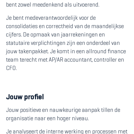
bent zowel meedenkend als uitvoerend.
Je bent medeverantwoordelijk voor de
consolidaties en correctheid van de maandelijkse
cijfers. De opmaak van jaarrekeningen en
statutaire verplichtingen zijn een onderdeel van
jouw takenpakket. Je komt in een allround finance
team terecht met AP/AR accountant, controller en
CFO.
Jouw profiel
Jouw positieve en nauwkeurige aanpak tillen de
organisatie naar een hoger niveau.
Je analyseert de interne werking en processen met