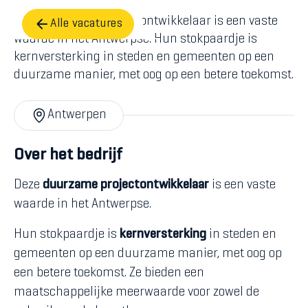
Deze duurzame projectontwikkelaar is een vaste
Alle vacatures
waarde in het Antwerpse. Hun stokpaardje is
kernversterking in steden en gemeenten op een
duurzame manier, met oog op een betere toekomst.
Antwerpen
Over het bedrijf
Deze
duurzame projectontwikkelaar
is een vaste
waarde in het Antwerpse.
Hun stokpaardje is
kernversterking
in steden en
gemeenten op een duurzame manier, met oog op
een betere toekomst. Ze bieden een
maatschappelijke meerwaarde voor zowel de