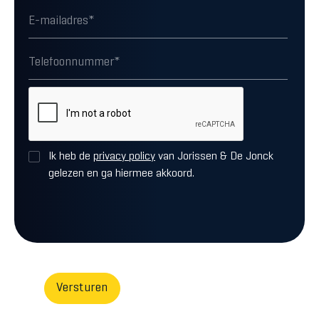
Ik heb de
privacy policy
van Jorissen & De Jonck
gelezen en ga hiermee akkoord.