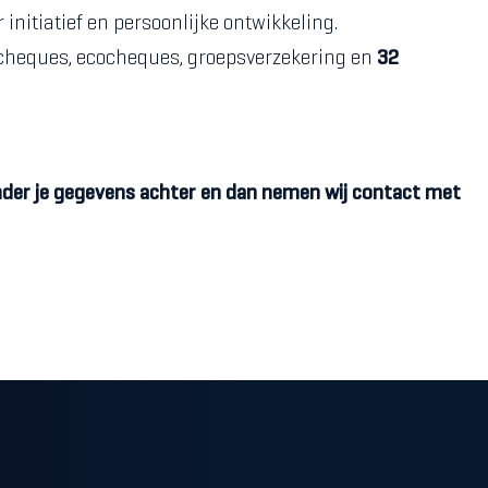
initiatief en persoonlijke ontwikkeling.
cheques, ecocheques, groepsverzekering en
32
nder je gegevens achter en dan nemen wij contact met