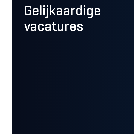
Gelijkaardige
vacatures