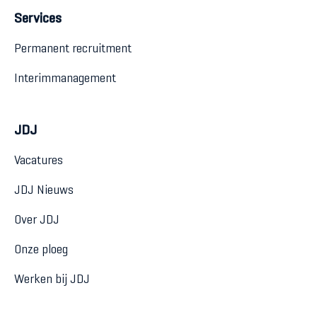
Services
Permanent recruitment
Interimmanagement
JDJ
Vacatures
JDJ Nieuws
Over JDJ
Onze ploeg
Werken bij JDJ