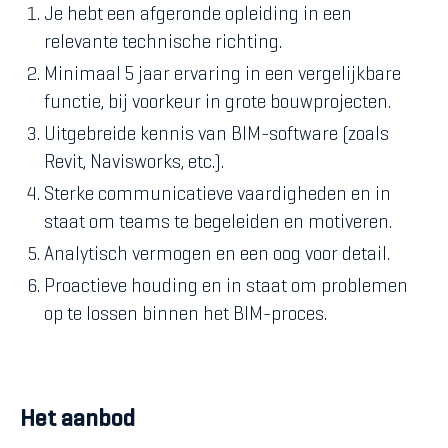
Je hebt een afgeronde opleiding in een
relevante technische richting.
Minimaal 5 jaar ervaring in een vergelijkbare
functie, bij voorkeur in grote bouwprojecten.
Uitgebreide kennis van BIM-software (zoals
Revit, Navisworks, etc.).
Sterke communicatieve vaardigheden en in
staat om teams te begeleiden en motiveren.
Analytisch vermogen en een oog voor detail.
Proactieve houding en in staat om problemen
op te lossen binnen het BIM-proces.
Het aanbod