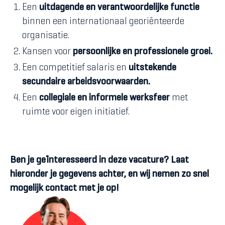
Een
uitdagende en verantwoordelijke functie
binnen een internationaal georiënteerde
organisatie.
Kansen voor
persoonlijke en professionele groei.
Een competitief salaris en
uitstekende
secundaire arbeidsvoorwaarden.
Een
collegiale en informele werksfeer
met
ruimte voor eigen initiatief.
Ben je geïnteresseerd in deze vacature? Laat
hieronder je gegevens achter, en wij nemen zo snel
mogelijk contact met je op!