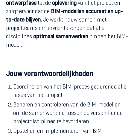
ontwerpfase
tot de
oplevering
van het project en
zorgt ervoor dat de
BIM-modellen accuraat en up-
to-date blijven.
Je werkt nauw samen met
projectteams om ervoor te zorgen dat alle
disciplines
optimaal samenwerken
binnen het BIM-
model.
Jouw verantwoordelijkheden
Coördineren van het BIM-proces gedurende alle
fases van het project.
Beheren en controleren van de BIM-modellen
om de samenwerking tussen de verschillende
projectdisciplines te bevorderen.
Opstellen en implementeren van BIM-