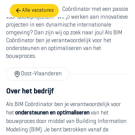
Ben jij een ervaren BIM Coördinator met een passie
Alle vacatures
voor bouwprojecten? Wil je werken aan innovatieve
projecten in een dynamische internationale
omgeving? Dan zijn wij op zoek naar jou! Als BIM
Coördinator ben je verantwoordelijk voor het
ondersteunen en optimaliseren van het
bouwproces.
Oost-Vlaanderen
Over het bedrijf
Als BIM Coördinator ben je verantwoordelijk voor
het
ondersteunen en optimaliseren
van het
bouwproces door middel van Building Information
Modeling (BIM). Je bent betrokken vanaf de