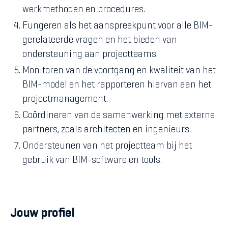
werkmethoden en procedures.
Fungeren als het aanspreekpunt voor alle BIM-
gerelateerde vragen en het bieden van
ondersteuning aan projectteams.
Monitoren van de voortgang en kwaliteit van het
BIM-model en het rapporteren hiervan aan het
projectmanagement.
Coördineren van de samenwerking met externe
partners, zoals architecten en ingenieurs.
Ondersteunen van het projectteam bij het
gebruik van BIM-software en tools.
Jouw profiel