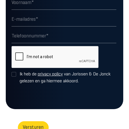
Ik heb de
privacy policy
van Jorissen & De Jonck
gelezen en ga hiermee akkoord.