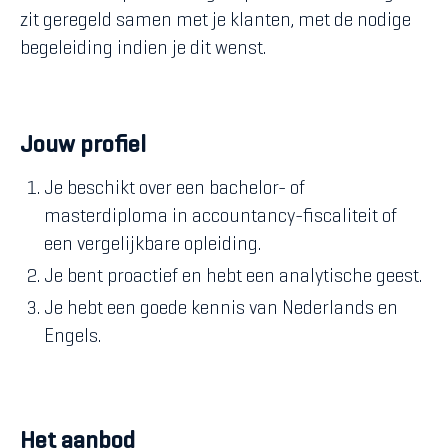
zit geregeld samen met je klanten, met de nodige
begeleiding indien je dit wenst.
Jouw profiel
Je beschikt over een bachelor- of
masterdiploma in accountancy-fiscaliteit of
een vergelijkbare opleiding.
Je bent proactief en hebt een analytische geest.
Je hebt een goede kennis van Nederlands en
Engels.
Het aanbod