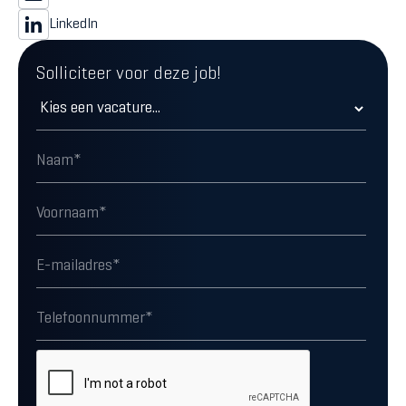
LinkedIn
Solliciteer voor deze job!