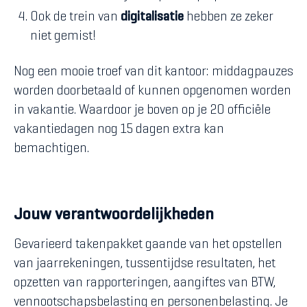
Ook de trein van
digitalisatie
hebben ze zeker
niet gemist!
Nog een mooie troef van dit kantoor: middagpauzes
worden doorbetaald of kunnen opgenomen worden
in vakantie. Waardoor je boven op je 20 officiële
vakantiedagen nog 15 dagen extra kan
bemachtigen.
Jouw verantwoordelijkheden
Gevarieerd takenpakket gaande van het opstellen
van jaarrekeningen, tussentijdse resultaten, het
opzetten van rapporteringen, aangiftes van BTW,
vennootschapsbelasting en personenbelasting. Je