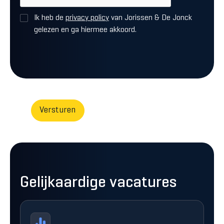
Ik heb de
privacy policy
van Jorissen & De Jonck
gelezen en ga hiermee akkoord.
Gelijkaardige vacatures