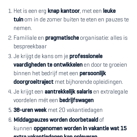
Het is een erg
knap kantoor
, met een
leuke
tuin
om in de zomer buiten te eten en pauzes te
nemen.
Familiale en
pragmatische
organisatie: alles is
bespreekbaar
Je krijgt de kans om je
professionele
vaardigheden te ontwikkelen
en door te groeien
binnen het bedrijf met een
persoonlijk
doorgroeitraject
met bijhorende opleidingen.
Je krijgt een
aantrekkelijk salaris
en extralegale
voordelen mét een
bedrijfswagen
38-uren week
met 20 vakantiedagen
Middagpauzes worden doorbetaald
of
kunnen
opgenomen worden in vakantie wat 15