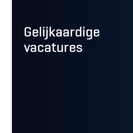
Gelijkaardige
vacatures