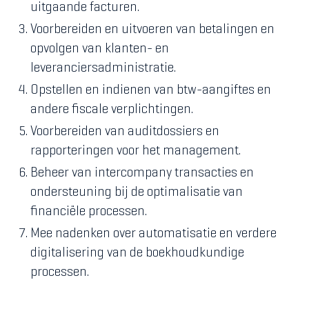
uitgaande facturen.
Voorbereiden en uitvoeren van betalingen en
opvolgen van klanten- en
leveranciersadministratie.
Opstellen en indienen van btw-aangiftes en
andere fiscale verplichtingen.
Voorbereiden van auditdossiers en
rapporteringen voor het management.
Beheer van intercompany transacties en
ondersteuning bij de optimalisatie van
financiële processen.
Mee nadenken over automatisatie en verdere
digitalisering van de boekhoudkundige
processen.